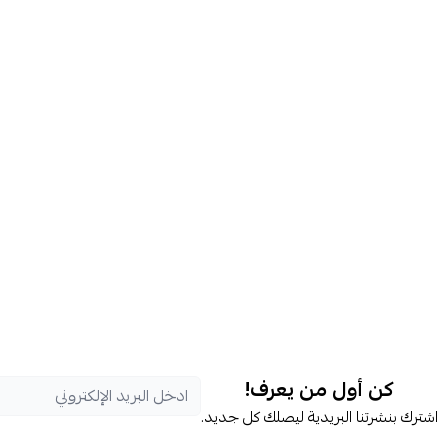
كن أول من يعرف!
اشترك بنشرتنا البريدية ليصلك كل جديد.