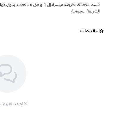
قسم دفعاتك بطريقة ميسرة إلى 4 وح
الشريعة السمحة
التقييمات
لا توجد تقييمات