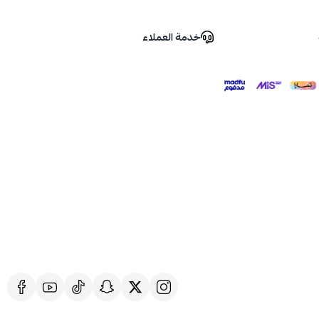
خدمة العملاء