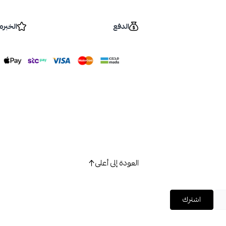
الدفع
الخبره
العودة إلى أعلى
اشترك