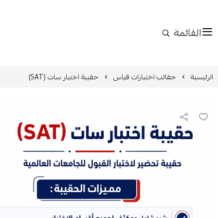
القائمة
الرئيسية
حقائب اختبارات قياس
حقيبة اختبار سات (SAT)