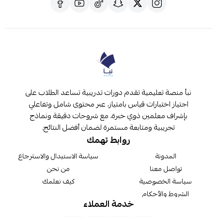
نبأ منصة تعليمية تقدم دورات تدريبية تساعد الطلاب على
اجتياز اختبارات قياس بامتياز، عبر محتوى شامل وتفاعلي
بإشراف معلمين ذوي خبرة، مع شروحات دقيقة ونماذج
تجريبية ومتابعة مستمرة لضمان أفضل النتائج.
روابط تهمك
المدونة
سياسة الاستبدال والاسترجاع
تواصل معنا
من نحن
سياسة الخصوصية
كيف نعلمك
الشروط والأحكام
خدمة العملاء