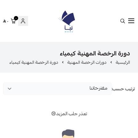
٠
٠
منصة نبأ
دورة الرخصة المهنية كيمياء
الرئيسية
دورات الرخصة المهنية
دورة الرخصة المهنية كيمياء
ترتيب حسب:
تعذر جلب المزيد😢