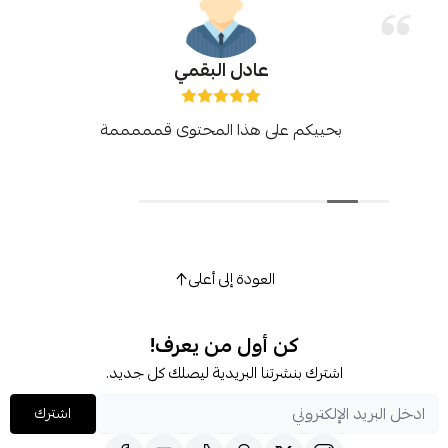
عادل البقمي
بحييكم على هذا المحتوى قمممممة
العودة إلى أعلى
كن أول من يعرف!
اشترك بنشرتنا البريدية ليصلك كل جديد.
اشترك