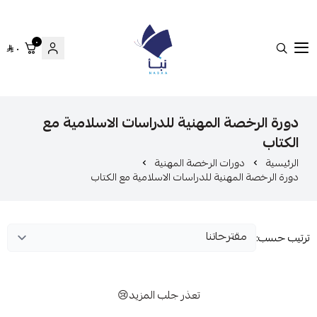
٠
٠
منصة نبأ
دورة الرخصة المهنية للدراسات الاسلامية مع
الكتاب
الرئيسية
دورات الرخصة المهنية
دورة الرخصة المهنية للدراسات الاسلامية مع الكتاب
ترتيب حسب:
تعذر جلب المزيد😢