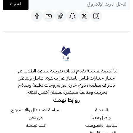
اشترك
نبأ منصة تعليمية تقدم دورات تدريبية تساعد الطلاب على
اجتياز اختبارات قياس بامتياز، عبر محتوى شامل وتفاعلي
بإشراف معلمين ذوي خبرة، مع شروحات دقيقة ونماذج
تجريبية ومتابعة مستمرة لضمان أفضل النتائج.
روابط تهمك
المدونة
سياسة الاستبدال والاسترجاع
تواصل معنا
من نحن
سياسة الخصوصية
كيف نعلمك