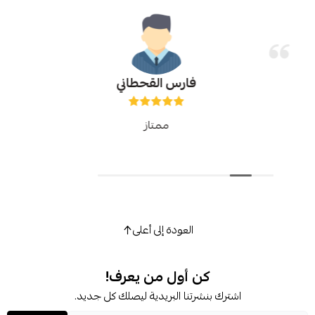
فارس القحطاني
ممتاز
العودة إلى أعلى
كن أول من يعرف!
اشترك بنشرتنا البريدية ليصلك كل جديد.