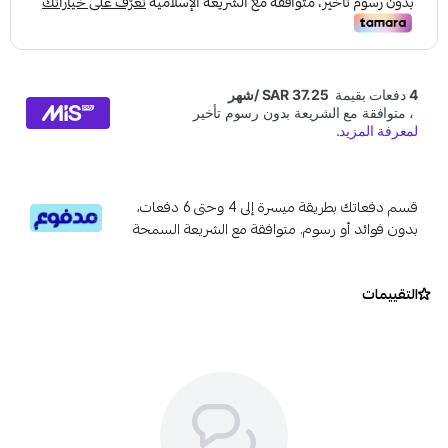
قسم دفعاتك بطريقة ميسرة إلى 4 وحتى 6 دفعات،
بدون فوائد أو رسوم. متوافقة مع الشريعة السمحة
التقييمات