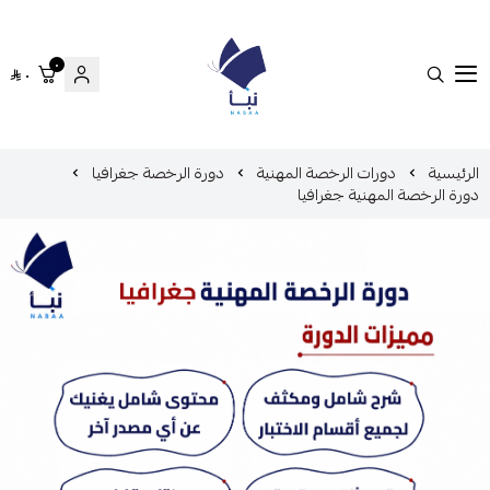
٠
٠
منصة نبأ
الرئيسية
دورات الرخصة المهنية
دورة الرخصة جغرافيا
دورة الرخصة المهنية جغرافيا