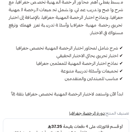
مبسط يغطي أهم محاور الرخصة المهنية تخصص جغرافيا، مع
شرح واضح وتدريب عملي. وتشمل تجميعات الرخصة المهنية
جغرافيا، ونماذج اختبار الرخصة المهنية جغرافيا، بالإضافة إلى اختبار
تجريبي رخصة مهنية جغرافيا وأسئلة تدريبية تعزز فهمك وترفع
مستواك في الاختبار.
✔ شرح شامل لمحاور اختبار الرخصة المهنية تخصص جغرافيا
✔ اختبار تجريبي يحاكي الاختبار الحقيقي
✔ نماذج اختبار الرخصة المهنية للمعلمين جغرافيا
✔ تجميعات وأسئلة تدريبية متنوعة
✔ مناسب للمبتدئين والمتقدمين
ابدأ الآن واستعد لاختبار الرخصة المهنية تخصص جغرافيا بثقة 🚀
تصنيف المنتج:
دورة الرخصة جغرافيا