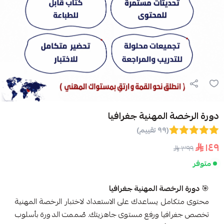
دورة الرخصة المهنية جغرافيا
(٩٩ تقييم)
١٤٩
٣٩٩
متوفر
🎯
دورة الرخصة المهنية جغرافيا
محتوى متكامل يساعدك على الاستعداد لاختبار الرخصة المهنية
تخصص جغرافيا ورفع مستوى جاهزيتك. صُممت الدورة بأسلوب