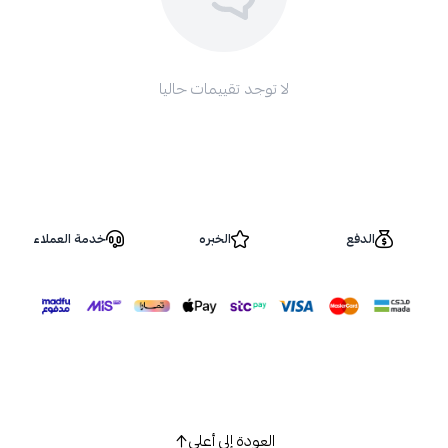
لا توجد تقييمات حاليا
الدفع
الخبره
خدمة العملاء
العودة إلى أعلى