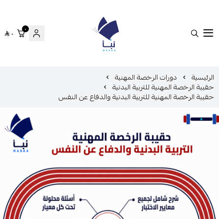
٠
٠
منصة نبأ
الرئيسية
دورات الرخصة المهنية
حقيبة الرخصة المهنية للتربية البدنية
حقيبة الرخصة المهنية للتربية البدنية والدفاع عن النفس