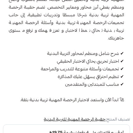
ومنظم يغطي أبرز محاور ومعايير التخصص. تضم حقيبة الرخصة
المهنية تربية بدنية شرحًا مبسطًا وتدريبات تطبيقية، إلى جانب
تجميعات الرخصة المهنية تربية بدنية وأسئلة الرخصة المهنية
تربية بدنية تحاكي نمط الاختبار، وتعزز فهمك وترفع مستوى
جاهزيتك.
✔ شرح شامل ومنظم لمحاور التربية البدنية
✔ اختبار تجريبي يحاكي الاختبار الحقيقي
✔ تجميعات وأسئلة متنوعة للتدريب والمراجعة
✔ تنظيم احترافي يسهّل عليك المذاكرة
✔ مناسب للمبتدئين والمتقدمين
🚀 ابدأ الآن واستعد لاجتياز الرخصة المهنية تربية بدنية بثقة.
تصنيف المنتج:
حقيبة الرخصة المهنية للتربية البدنية