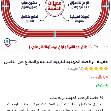
حقيبة الرخصة المهنية للتربية البدنية والدفاع عن النفس
(٨٢ تقييم)
٧٩
١٩٩
متوفر
🎯 حقيبة الرخصة المهنية تربية بدنية
محتوى متكامل يساعدك على الاستعداد لاجتياز اختبار الرخصة
المهنية تربية بدنية وتحقيق أفضل نتيجة، صُمم بأسلوب واضح