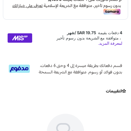
قسم دفعاتك بطريقة ميسرة إلى 4 وحتى 6 دفعات،
بدون فوائد أو رسوم. متوافقة مع الشريعة السمحة
التقييمات