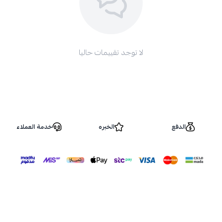
لا توجد تقييمات حاليا
الدفع
الخبره
خدمة العملاء