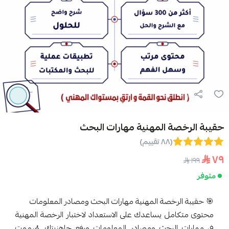
حقيبة الرخصة المهنية مهارات البحث
(٨٨ تقييم)
٧٩
١٩٩
متوفر
🎯 حقيبة الرخصة المهنية مهارات البحث ومصادر المعلومات
محتوى متكامل يساعدك على الاستعداد لاختبار الرخصة المهنية
في مهارات البحث ومصادر المعلومات ورفع جاهزيتك. صُممت