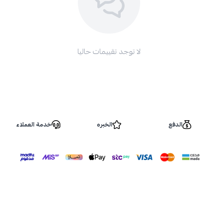
لا توجد تقييمات حاليا
الدفع
الخبره
خدمة العملاء