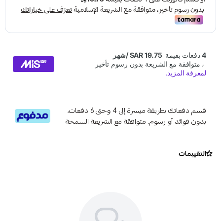
قسم دفعاتك بطريقة ميسرة إلى 4 وحتى 6 دفعات،
بدون فوائد أو رسوم. متوافقة مع الشريعة السمحة
التقييمات