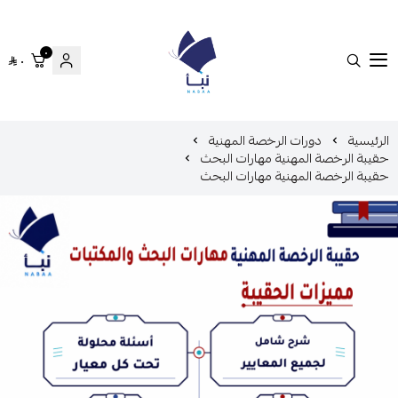
٠
٠
منصة نبأ
الرئيسية
دورات الرخصة المهنية
حقيبة الرخصة المهنية مهارات البحث
حقيبة الرخصة المهنية مهارات البحث