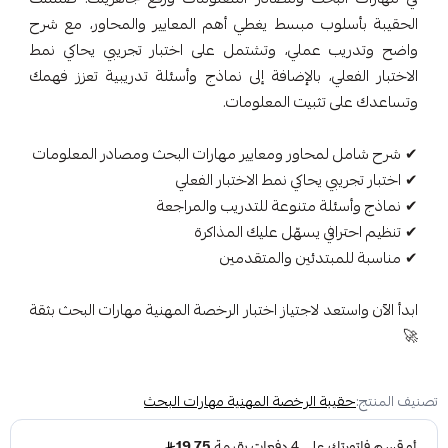
الحقيبة بأسلوب مبسط يغطي أهم المعايير والمحاور، مع شرح
واضح وتدريب عملي، وتشتمل على اختبار تجريبي يحاكي نمط
الاختبار الفعلي، بالإضافة إلى نماذج وأسئلة تدريبية تعزز فهمك
وتساعدك على تثبيت المعلومات.
✔ شرح شامل لمحاور ومعايير مهارات البحث ومصادر المعلومات
✔ اختبار تجريبي يحاكي نمط الاختبار الفعلي
✔ نماذج وأسئلة متنوعة للتدريب والمراجعة
✔ تنظيم احترافي يسهّل عليك المذاكرة
✔ مناسبة للمبتدئين والمتقدمين
ابدأ الآن واستعد لاجتياز اختبار الرخصة المهنية مهارات البحث بثقة
🚀
تصنيف المنتج:
حقيبة الرخصة المهنية مهارات البحث