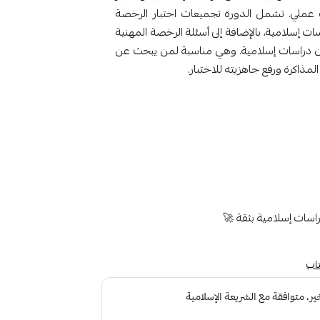
 عملي. تشمل الدورة تجميعات اختبار الرخصة
ت إسلامية، بالإضافة إلى أسئلة الرخصة المهنية
ين دراسات إسلامية. وهي مناسبة لمن يبحث عن
مذاكرة ورفع جاهزيته للاختبار.
راسات إسلامية بثقة 🚀
تاب