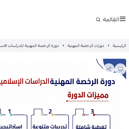
القائمة
الرئيسية
دورات الرخصة المهنية
دورة الرخصة المهنية للدراسات الاسل