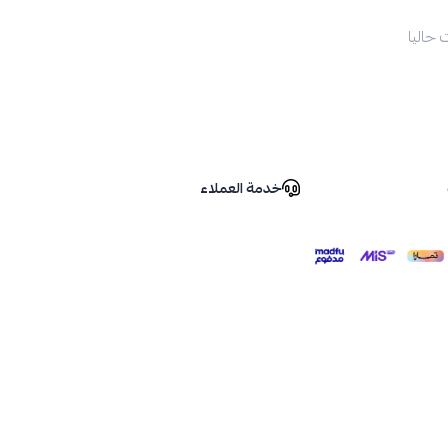
 حاليا
خدمة العملاء