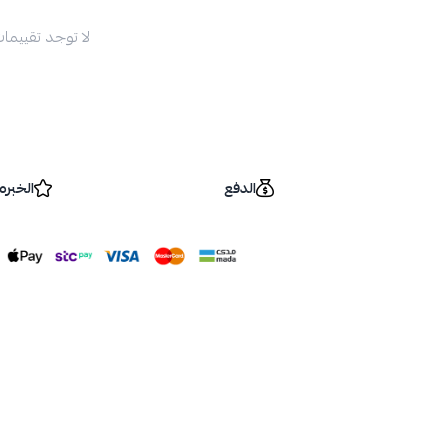
لا توجد تقييمات
الدفع
الخبره