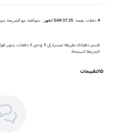
قسم دفعاتك بطريقة ميسرة إلى 4 وح
الشريعة السمحة
التقييمات