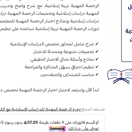
الرخصة المهنية تربية إسلامية، مع شرح واضح وتدريب
المهنية دراسات إسلامية وتجميعات الرخصة المهنية دراسا
دراسات إسلامية ونماذج اختبار الرخصة المهنية للمعلم
دورات الرخصة المهنية تربية إسلامية تساعده على تنظيم ال
✔ شرح شامل لمحاور تخصص الدراسات الإسلامية
✔ تجميعات متنوعة ومحدثة للاختبار
✔ نماذج وأسئلة تحاكي الاختبار الحقيقي
✔ تنظيم احترافي يسهّل المذاكرة والمراجعة
✔ مناسب للمبتدئين والمتقدمين
ابدأ الآن واستعد لاجتياز اختبار الرخصة المهنية تخصص د
تصنيف المنتج:
دورة الرخصة المهنية للدراسات الاسلامية مع الك