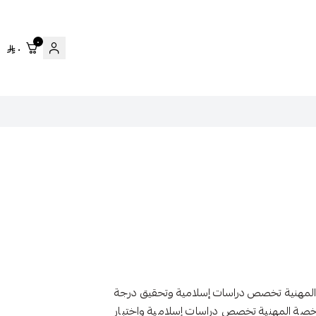
٠
٠
 المهنية تخصص دراسات إسلامية وتحقيق درجة
خصة المهنية تخصص دراسات إسلامية واختبار