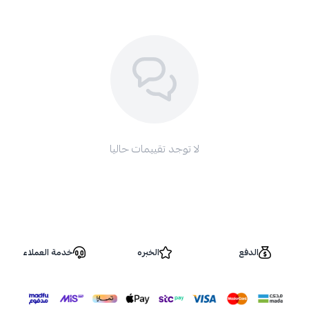
لا توجد تقييمات حاليا
الدفع
الخبره
خدمة العملاء