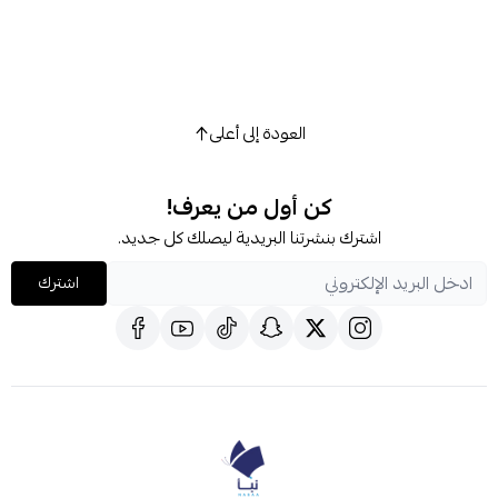
العودة إلى أعلى
كن أول من يعرف!
اشترك بنشرتنا البريدية ليصلك كل جديد.
اشترك