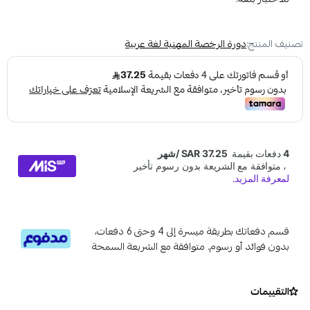
تصنيف المنتج:
دورة الرخصة المهنية لغة عربية
قسم دفعاتك بطريقة ميسرة إلى 4 وحتى 6 دفعات،
بدون فوائد أو رسوم. متوافقة مع الشريعة السمحة
التقييمات