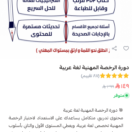
دورة الرخصة المهنية لغة عربية
(٨٧ تقييم)
١٤٩
٣٩٩
متوفر
🎯 دورة الرخصة المهنية لغة عربية
محتوى تدريبي متكامل يساعدك على الاستعداد لاجتياز الرخصة
المهنية تخصص لغة عربية، ويغطي المستوى الأول والثاني بأسلوب