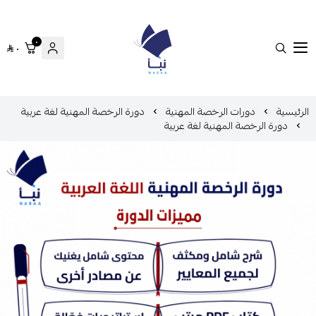
٠
٠
منصة نبأ
الرئيسية
دورات الرخصة المهنية
دورة الرخصة المهنية لغة عربية
دورة الرخصة المهنية لغة عربية